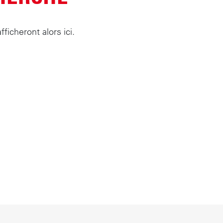
ficheront alors ici.