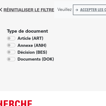
Veuillez
RÉINITIALISER LE FILTRE
ACCEPTER LES 
Type de document
Article (ART)
Annexe (ANH)
Décision (BES)
Documents (DOK)
CHERCHE