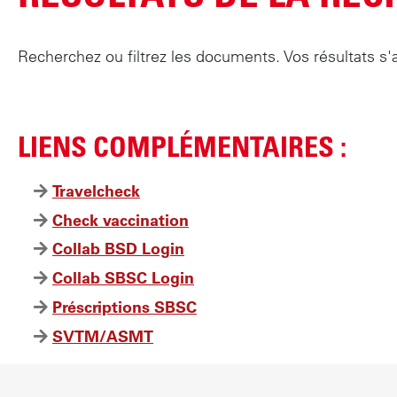
Recherchez ou filtrez les documents. Vos résultats s'af
LIENS COMPLÉMENTAIRES :
Travelcheck
Check vaccination
Collab BSD Login
Collab SBSC Login
Préscriptions SBSC
SVTM/ASMT