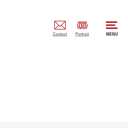
Contact
Portrait
MENU