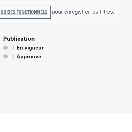
pour enregistrer les filtres.
COOKIES FONCTIONNELS
Publication
En vigueur
Approuvé