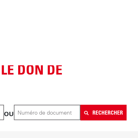
 LE DON DE
Numéro de document
RECHERCHER
OU